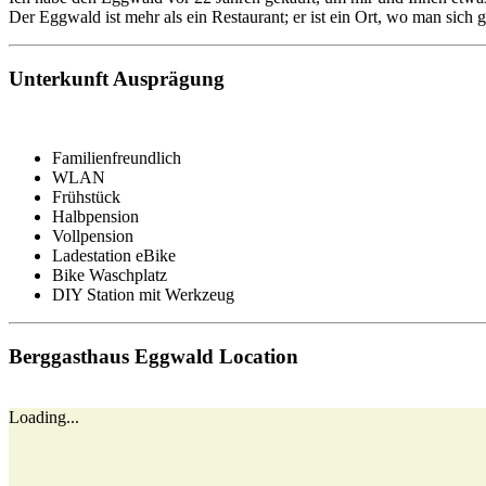
Der Eggwald ist mehr als ein Restaurant; er ist ein Ort, wo man sich 
Unterkunft Ausprägung
Familienfreundlich
WLAN
Frühstück
Halbpension
Vollpension
Ladestation eBike
Bike Waschplatz
DIY Station mit Werkzeug
Berggasthaus Eggwald Location
Loading...