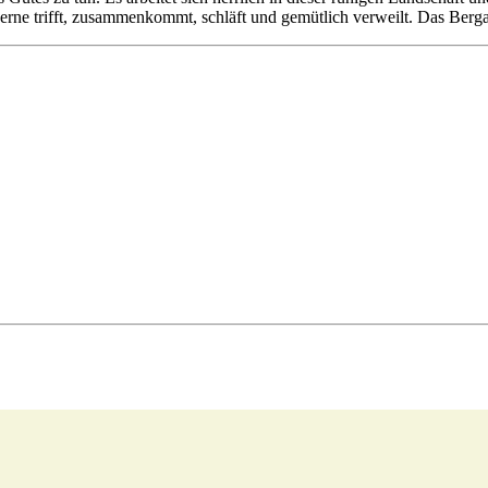
gerne trifft, zusammenkommt, schläft und gemütlich verweilt. Das Berga