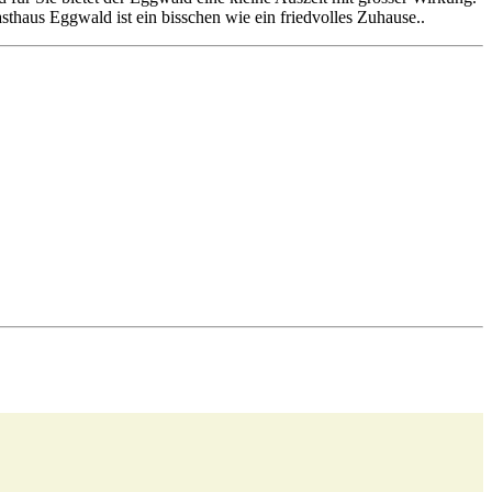
sthaus Eggwald ist ein bisschen wie ein friedvolles Zuhause..