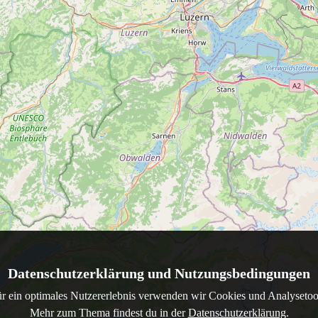
Datenschutzerklärung und Nutzungsbedingungen
r ein optimales Nutzererlebnis verwenden wir Cookies und Analysetoo
Mehr zum Thema findest du in der
Datenschutzerklärung
.