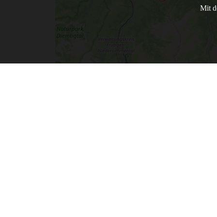
Mit d