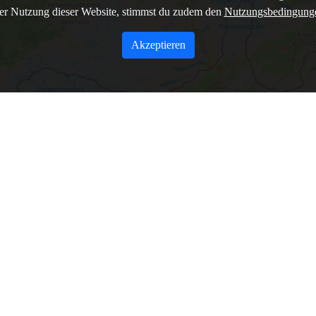
er Nutzung dieser Website, stimmst du zudem den
Nutzungsbedingun
Akzeptieren