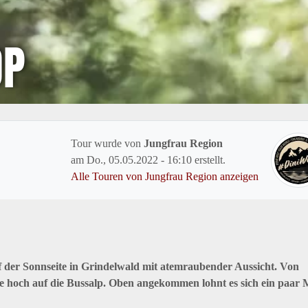
OP
Tour wurde von
Jungfrau Region
am
Do., 05.05.2022 - 16:10
erstellt.
Alle Touren von Jungfrau Region anzeigen
der Sonnseite in Grindelwald mit atemraubender Aussicht. Von
sse hoch auf die Bussalp. Oben angekommen lohnt es sich ein paar 