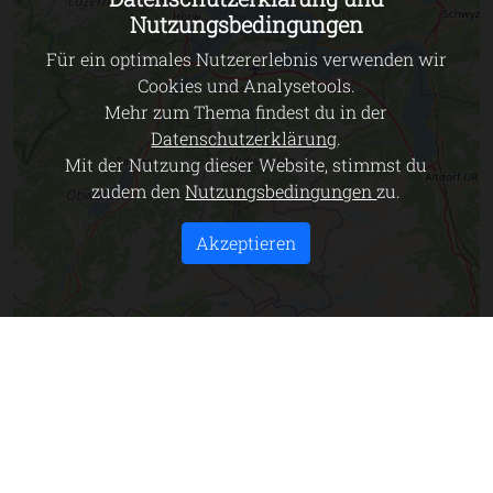
Nutzungsbedingungen
Für ein optimales Nutzererlebnis verwenden wir
Cookies und Analysetools.
Mehr zum Thema findest du in der
Datenschutzerklärung
.
Mit der Nutzung dieser Website, stimmst du
zudem den
Nutzungsbedingungen
zu.
Akzeptieren