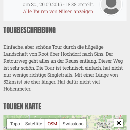
am
So., 20.09.2015 - 18:38
erstellt.
Alle Touren von Nilsen anzeigen
TOURBESCHREIBUNG
Einfache, aber schöne Tour durch die hügelige
Landschaft von Root über Hochdorf nach Sins. Der
Retourweg geht alles an der Reuss entlang. Dieser Weg
ist sehr schön. Die Tour ist technisch einfach, hat nicht
nur wenige richtige Singletrails. Mit einer Länge von
52km ist sie eher länger. Hat dafür nicht viel
Höhenmeter.
TOUREN KARTE
Topo
Satellite
OSM
Swisstopo