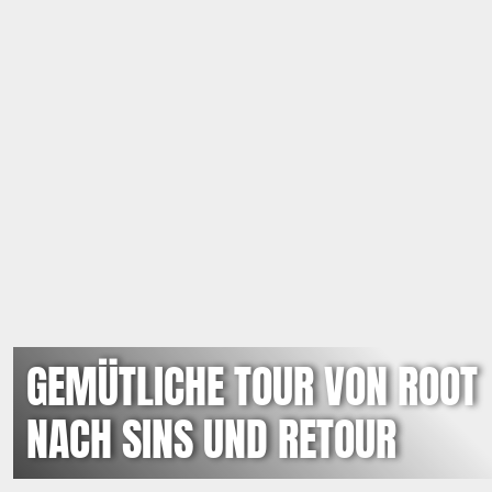
GEMÜTLICHE TOUR VON ROOT
NACH SINS UND RETOUR