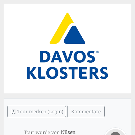
Tour merken (Login)
Kommentare
Tour wurde von
Nilsen