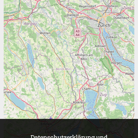
Datenschutzerklärung und